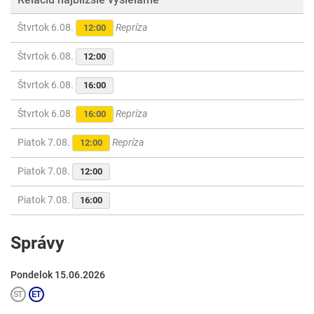
Štvrtok 6.08.
Repríza
12:00
Štvrtok 6.08.
12:00
Štvrtok 6.08.
16:00
Štvrtok 6.08.
Repríza
16:00
Piatok 7.08.
Repríza
12:00
Piatok 7.08.
12:00
Piatok 7.08.
16:00
Správy
Pondelok 15.06.2026