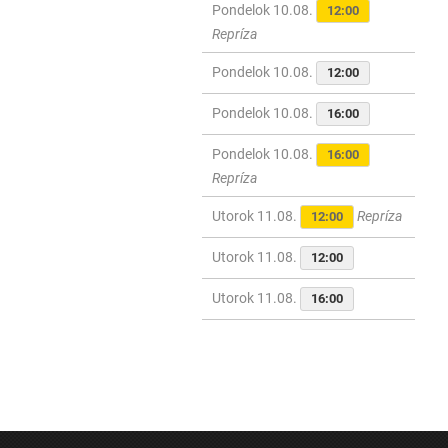
Pondelok 10.08.
12:00
Repríza
Pondelok 10.08.
12:00
Pondelok 10.08.
16:00
Pondelok 10.08.
16:00
Repríza
Utorok 11.08.
Repríza
12:00
Utorok 11.08.
12:00
Utorok 11.08.
16:00