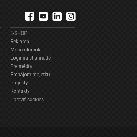
E-SHOP
Reklama
Mapa stránok
Logá na stiahnutie
Pre médiá
Prenájom majetku
Projekty
Kontakty
Upraviť cookies