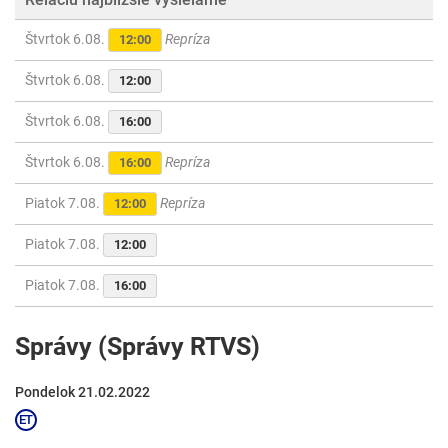
Štvrtok 6.08.
Repríza
12:00
Štvrtok 6.08.
12:00
Štvrtok 6.08.
16:00
Štvrtok 6.08.
Repríza
16:00
Piatok 7.08.
Repríza
12:00
Piatok 7.08.
12:00
Piatok 7.08.
16:00
Správy (Správy RTVS)
Pondelok 21.02.2022