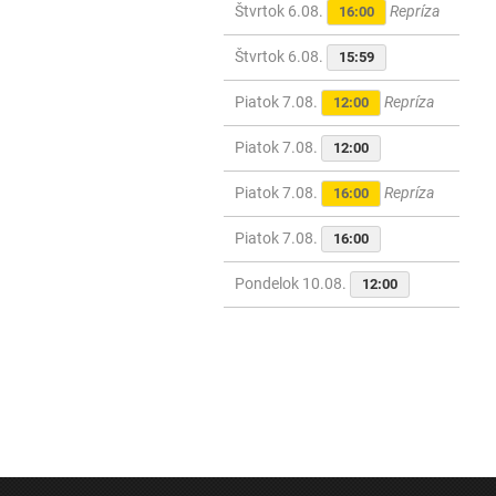
Štvrtok 6.08.
Repríza
16:00
Štvrtok 6.08.
15:59
Piatok 7.08.
Repríza
12:00
Piatok 7.08.
12:00
Piatok 7.08.
Repríza
16:00
Piatok 7.08.
16:00
Pondelok 10.08.
12:00