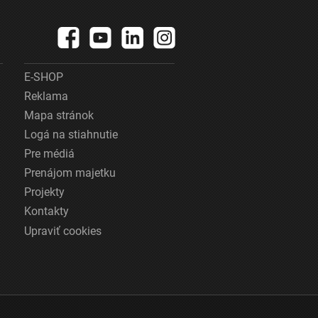
E-SHOP
Reklama
Mapa stránok
Logá na stiahnutie
Pre médiá
Prenájom majetku
Projekty
Kontakty
Upraviť cookies