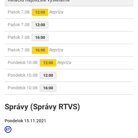
Piatok 7.08.
Repríza
12:00
Piatok 7.08.
12:00
Piatok 7.08.
16:00
Piatok 7.08.
Repríza
16:00
Pondelok 10.08.
Repríza
12:00
Pondelok 10.08.
12:00
Pondelok 10.08.
16:00
Správy (Správy RTVS)
Pondelok 15.11.2021