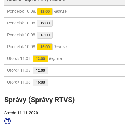
Pondelok 10.08.
Repríza
12:00
Pondelok 10.08.
12:00
Pondelok 10.08.
16:00
Pondelok 10.08.
Repríza
16:00
Utorok 11.08.
Repríza
12:00
Utorok 11.08.
12:00
Utorok 11.08.
16:00
Správy (Správy RTVS)
Streda 11.11.2020