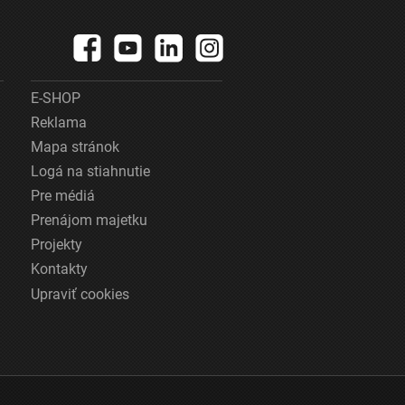
E-SHOP
Reklama
Mapa stránok
Logá na stiahnutie
Pre médiá
Prenájom majetku
Projekty
Kontakty
Upraviť cookies