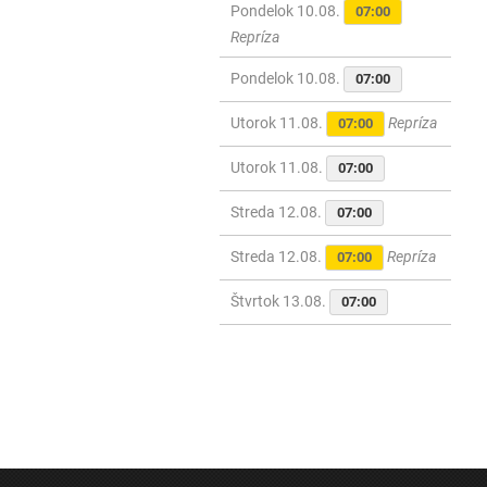
Pondelok 10.08.
07:00
Repríza
Pondelok 10.08.
07:00
Utorok 11.08.
Repríza
07:00
Utorok 11.08.
07:00
Streda 12.08.
07:00
Streda 12.08.
Repríza
07:00
Štvrtok 13.08.
07:00