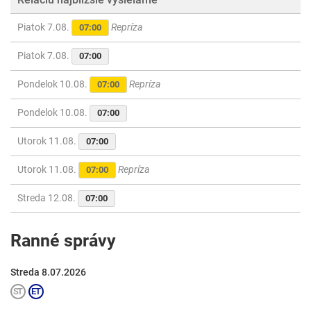
Piatok 7.08.
Repríza
07:00
Piatok 7.08.
07:00
Pondelok 10.08.
Repríza
07:00
Pondelok 10.08.
07:00
Utorok 11.08.
07:00
Utorok 11.08.
Repríza
07:00
Streda 12.08.
07:00
Ranné správy
Streda 8.07.2026