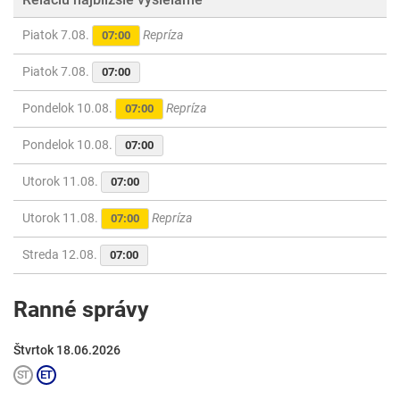
Piatok 7.08.
Repríza
07:00
Piatok 7.08.
07:00
Pondelok 10.08.
Repríza
07:00
Pondelok 10.08.
07:00
Utorok 11.08.
07:00
Utorok 11.08.
Repríza
07:00
Streda 12.08.
07:00
Ranné správy
Štvrtok 18.06.2026