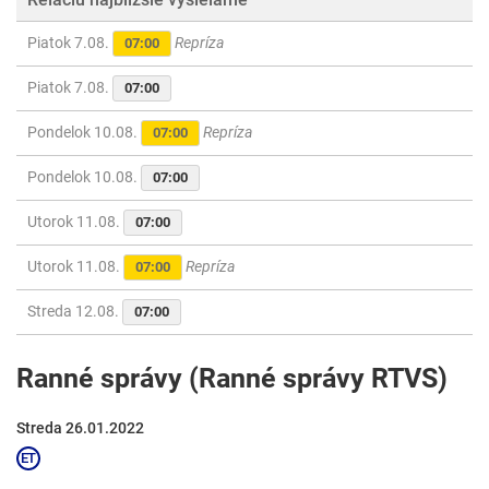
Piatok 7.08.
Repríza
07:00
Piatok 7.08.
07:00
Pondelok 10.08.
Repríza
07:00
Pondelok 10.08.
07:00
Utorok 11.08.
07:00
Utorok 11.08.
Repríza
07:00
Streda 12.08.
07:00
Ranné správy (Ranné správy RTVS)
Streda 26.01.2022