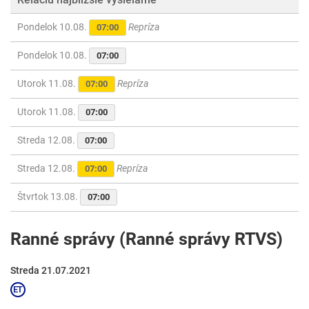
Pondelok 10.08.
Repríza
07:00
Pondelok 10.08.
07:00
Utorok 11.08.
Repríza
07:00
Utorok 11.08.
07:00
Streda 12.08.
07:00
Streda 12.08.
Repríza
07:00
Štvrtok 13.08.
07:00
Ranné správy (Ranné správy RTVS)
Streda 21.07.2021