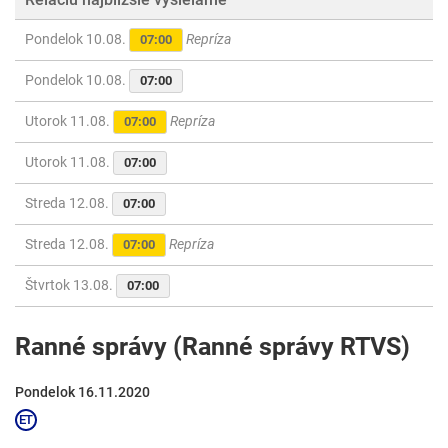
Pondelok 10.08.
Repríza
07:00
Pondelok 10.08.
07:00
Utorok 11.08.
Repríza
07:00
Utorok 11.08.
07:00
Streda 12.08.
07:00
Streda 12.08.
Repríza
07:00
Štvrtok 13.08.
07:00
Ranné správy (Ranné správy RTVS)
Pondelok 16.11.2020