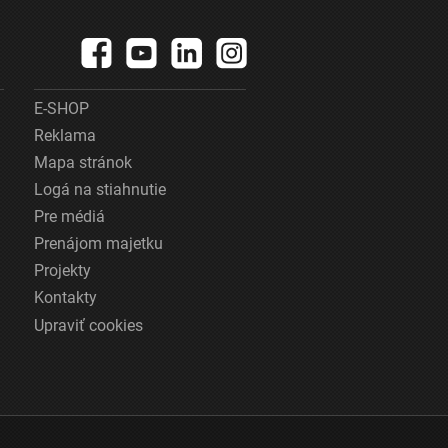
E-SHOP
Reklama
Mapa stránok
Logá na stiahnutie
Pre médiá
Prenájom majetku
Projekty
Kontakty
Upraviť cookies