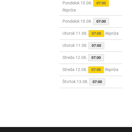
Pondelok 10.08.
07:00
Repríza
Pondelok 10.08.
07:00
Utorok 11.08.
Repríza
07:00
Utorok 11.08.
07:00
Streda 12.08.
07:00
Streda 12.08.
Repríza
07:00
Štvrtok 13.08.
07:00