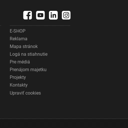
E-SHOP
Reklama
Mapa stránok
Logá na stiahnutie
Pre médiá
Prenájom majetku
Projekty
Kontakty
Upraviť cookies