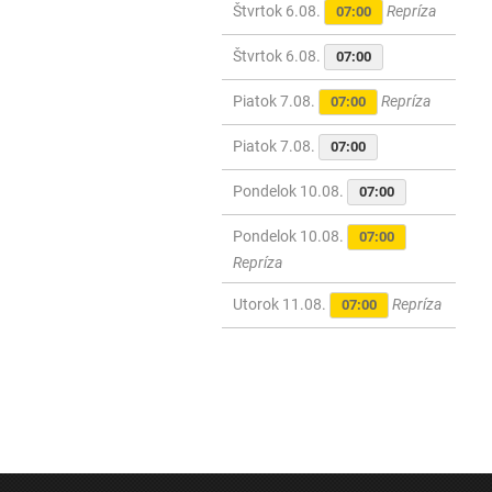
Štvrtok 6.08.
Repríza
07:00
Štvrtok 6.08.
07:00
Piatok 7.08.
Repríza
07:00
Piatok 7.08.
07:00
Pondelok 10.08.
07:00
Pondelok 10.08.
07:00
Repríza
Utorok 11.08.
Repríza
07:00