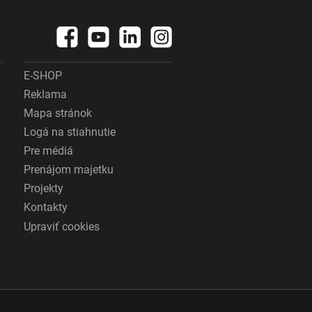
E-SHOP
Reklama
Mapa stránok
Logá na stiahnutie
Pre médiá
Prenájom majetku
Projekty
Kontakty
Upraviť cookies