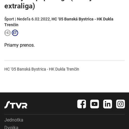
extraliga)
Šport | Nedeľa 6.02.2022,
HC ‘05 Banská Bystrica - HK Dukla
Trenčín
Priamy prenos.
HC ‘05 Banská Bystrica - HK Dukla Trenčín
Jednotka
Dvojka