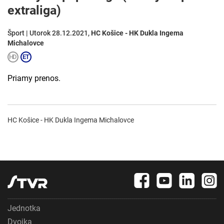
extraliga)
Šport | Utorok 28.12.2021,
HC Košice - HK Dukla Ingema
Michalovce
Priamy prenos.
HC Košice - HK Dukla Ingema Michalovce
Jednotka
Dvojka