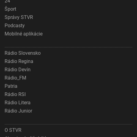
24
Šport
Správy STVR
Podcasty
Mobilné aplikácie
Rádio Slovensko
Rádio Regina
Rádio Devín
Rádio_FM
Patria
Rádio RSI
Rádio Litera
Rádio Junior
O STVR