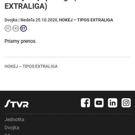
EXTRALIGA)
Dvojka | Nedeľa 25.10.2020,
HOKEJ – TIPOS EXTRALIGA
Priamy prenos.
HOKEJ – TIPOS EXTRALIGA
Jednotka
Dvojka