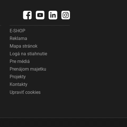
E-SHOP
Reklama
Mapa stránok
Logá na stiahnutie
Pre médiá
Prenájom majetku
Projekty
Kontakty
Upraviť cookies