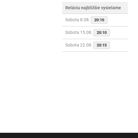
Reláciu najbližšie vysielame
Sobota 8.08.
20:10
Sobota 15.08.
20:10
Sobota 22.08.
20:15