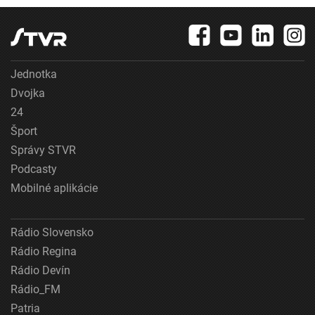
Jednotka
Dvojka
24
Šport
Správy STVR
Podcasty
Mobilné aplikácie
Rádio Slovensko
Rádio Regina
Rádio Devín
Rádio_FM
Patria