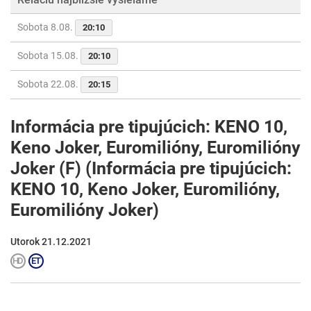
Sobota 8.08.
20:10
Sobota 15.08.
20:10
Sobota 22.08.
20:15
Informácia pre tipujúcich: KENO 10,
Keno Joker, Euromilióny, Euromilióny
Joker (F) (Informácia pre tipujúcich:
KENO 10, Keno Joker, Euromilióny,
Euromilióny Joker)
Utorok 21.12.2021