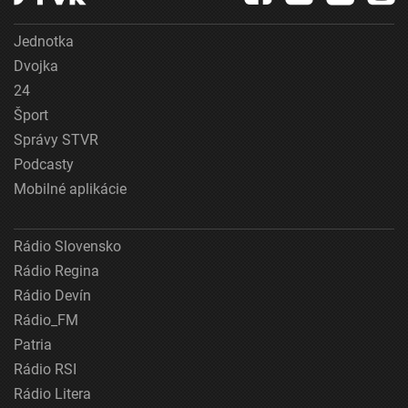
Jednotka
Dvojka
24
Šport
Správy STVR
Podcasty
Mobilné aplikácie
Rádio Slovensko
Rádio Regina
Rádio Devín
Rádio_FM
Patria
Rádio RSI
Rádio Litera