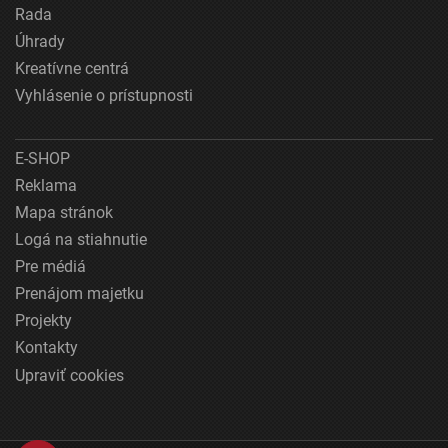
Rada
Úhrady
Kreatívne centrá
Vyhlásenie o prístupnosti
E-SHOP
Reklama
Mapa stránok
Logá na stiahnutie
Pre médiá
Prenájom majetku
Projekty
Kontakty
Upraviť cookies