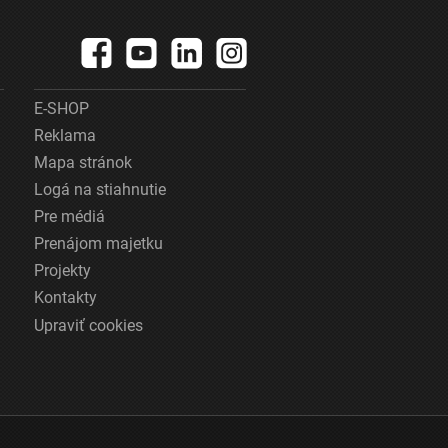
E-SHOP
Reklama
Mapa stránok
Logá na stiahnutie
Pre médiá
Prenájom majetku
Projekty
Kontakty
Upraviť cookies