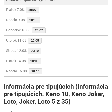
Piatok 7.08.
20:07
Nedeľa 9.08.
20:15
Pondelok 10.08.
20:07
Utorok 11.08.
20:05
Streda 12.08.
20:10
Piatok 14.08.
20:05
Nedeľa 16.08.
20:15
Informácia pre tipujúcich (Informácia
pre tipujúcich: Keno 10, Keno Joker,
Loto, Joker, Loto 5 z 35)