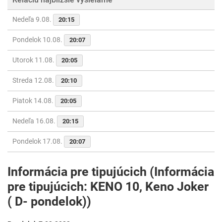
Nedeľa 9.08.
20:15
Pondelok 10.08.
20:07
Utorok 11.08.
20:05
Streda 12.08.
20:10
Piatok 14.08.
20:05
Nedeľa 16.08.
20:15
Pondelok 17.08.
20:07
Informácia pre tipujúcich (Informácia
pre tipujúcich: KENO 10, Keno Joker
( D- pondelok))