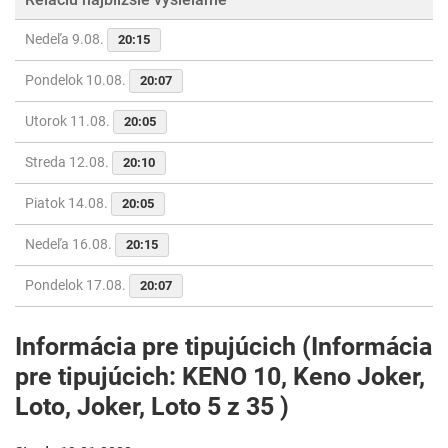
Nedeľa 9.08.
20:15
Pondelok 10.08.
20:07
Utorok 11.08.
20:05
Streda 12.08.
20:10
Piatok 14.08.
20:05
Nedeľa 16.08.
20:15
Pondelok 17.08.
20:07
Informácia pre tipujúcich (Informácia
pre tipujúcich: KENO 10, Keno Joker,
Loto, Joker, Loto 5 z 35 )