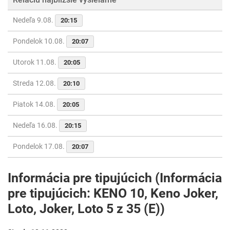
Nedeľa 9.08.
20:15
Pondelok 10.08.
20:07
Utorok 11.08.
20:05
Streda 12.08.
20:10
Piatok 14.08.
20:05
Nedeľa 16.08.
20:15
Pondelok 17.08.
20:07
Informácia pre tipujúcich (Informácia
pre tipujúcich: KENO 10, Keno Joker,
Loto, Joker, Loto 5 z 35 (E))