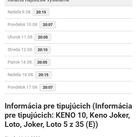
Nedeľa 9.08.
20:15
Pondelok 10.08.
20:07
Utorok 11.08.
20:05
Streda 12.08.
20:10
Piatok 14.08.
20:05
Nedeľa 16.08.
20:15
Pondelok 17.08.
20:07
Informácia pre tipujúcich (Informácia
pre tipujúcich: KENO 10, Keno Joker,
Loto, Joker, Loto 5 z 35 (E))