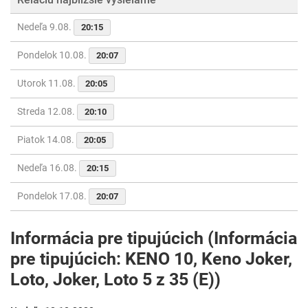
Nedeľa 9.08.
20:15
Pondelok 10.08.
20:07
Utorok 11.08.
20:05
Streda 12.08.
20:10
Piatok 14.08.
20:05
Nedeľa 16.08.
20:15
Pondelok 17.08.
20:07
Informácia pre tipujúcich (Informácia
pre tipujúcich: KENO 10, Keno Joker,
Loto, Joker, Loto 5 z 35 (E))