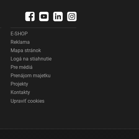
E-SHOP
Reklama
Mapa stránok
Logá na stiahnutie
Pre médiá
Prenájom majetku
Projekty
Kontakty
Upraviť cookies