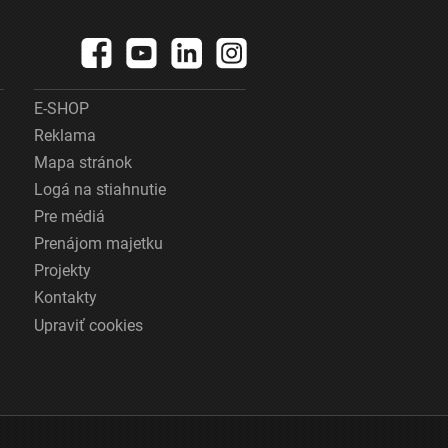
E-SHOP
Reklama
Mapa stránok
Logá na stiahnutie
Pre médiá
Prenájom majetku
Projekty
Kontakty
Upraviť cookies