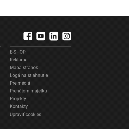
E-SHOP
Reklama
Mapa stránok
Logá na stiahnutie
Pre médiá
Prenájom majetku
Projekty
Kontakty
Upraviť cookies