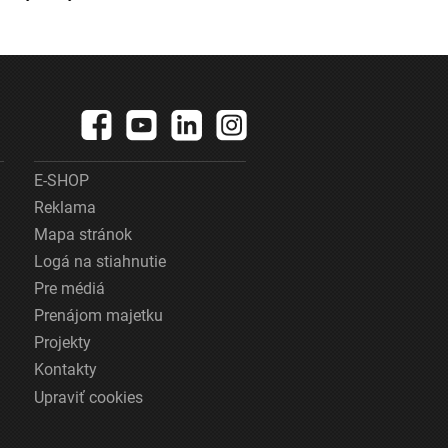
E-SHOP
Reklama
Mapa stránok
Logá na stiahnutie
Pre médiá
Prenájom majetku
Projekty
Kontakty
Upraviť cookies