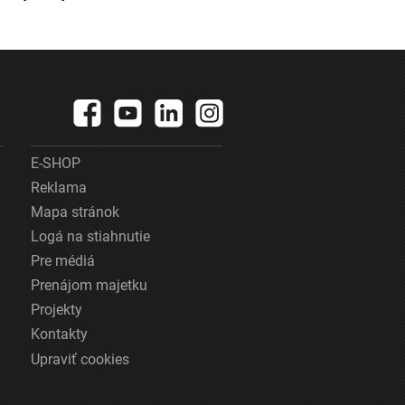
E-SHOP
Reklama
Mapa stránok
Logá na stiahnutie
Pre médiá
Prenájom majetku
Projekty
Kontakty
Upraviť cookies