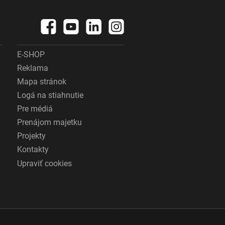
E-SHOP
Reklama
Mapa stránok
Logá na stiahnutie
Pre médiá
Prenájom majetku
Projekty
Kontakty
Upraviť cookies