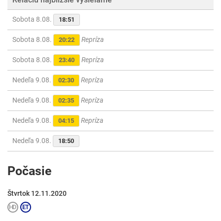
Sobota 8.08.
18:51
Sobota 8.08.
Repríza
20:22
Sobota 8.08.
Repríza
23:40
Nedeľa 9.08.
Repríza
02:30
Nedeľa 9.08.
Repríza
02:35
Nedeľa 9.08.
Repríza
04:15
Nedeľa 9.08.
18:50
Počasie
Štvrtok 12.11.2020