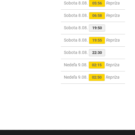
Sobota 8.08.
Repríza
05:56
Sobota 8.08.
Repríza
06:58
Sobota 8.08.
19:50
Sobota 8.08.
Repríza
19:55
Sobota 8.08.
22:30
Nedeľa 9.08.
Repríza
02:15
Nedeľa 9.08.
Repríza
02:50