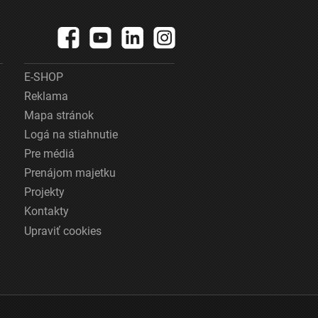
E-SHOP
Reklama
Mapa stránok
Logá na stiahnutie
Pre médiá
Prenájom majetku
Projekty
Kontakty
Upraviť cookies