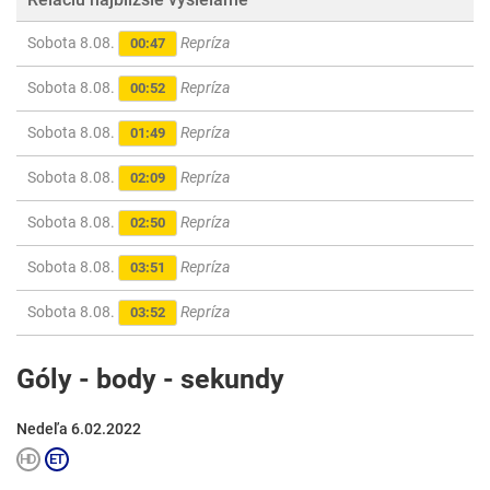
Sobota 8.08.
Repríza
00:47
Sobota 8.08.
Repríza
00:52
Sobota 8.08.
Repríza
01:49
Sobota 8.08.
Repríza
02:09
Sobota 8.08.
Repríza
02:50
Sobota 8.08.
Repríza
03:51
Sobota 8.08.
Repríza
03:52
Góly - body - sekundy
Nedeľa 6.02.2022