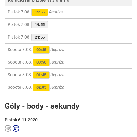
Piatok 7.08.
Repríza
19:55
Piatok 7.08.
19:55
Piatok 7.08.
21:55
Sobota 8.08.
Repríza
00:45
Sobota 8.08.
Repríza
00:50
Sobota 8.08.
Repríza
01:45
Sobota 8.08.
Repríza
02:05
Góly - body - sekundy
Piatok 6.11.2020