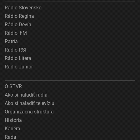
Rádio Slovensko
Rádio Regina
Rádio Devín
Rádio_FM
Patria
Rádio RSI
Rádio Litera
Rádio Junior
O STVR
Ako si naladiť rádiá
Ako si naladiť televíziu
Organizačná štruktúra
História
Kariéra
Rada