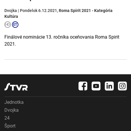
Dvojka | Pondelok 6.12.2021,
Roma Spirit 2021 - Kategória
Kultúra
Finálové nominácie 13. ročníka oceňovania Roma Spirit
2021.
Jednotka
Dvojka
24
Šport