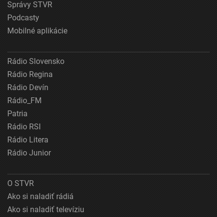
Správy STVR
Podcasty
Mobilné aplikácie
Rádio Slovensko
Rádio Regina
Rádio Devín
Rádio_FM
Patria
Rádio RSI
Rádio Litera
Rádio Junior
O STVR
Ako si naladiť rádiá
Ako si naladiť televíziu