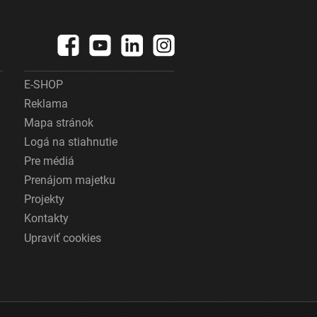
E-SHOP
Reklama
Mapa stránok
Logá na stiahnutie
Pre médiá
Prenájom majetku
Projekty
Kontakty
Upraviť cookies