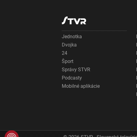
Jednotka
Dvojka
24
Šport
Správy STVR
Podcasty
Mobilné aplikácie