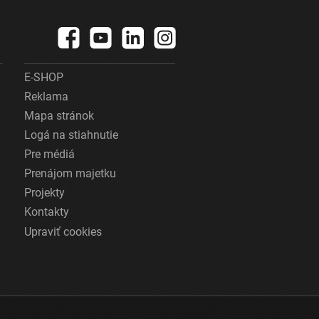
E-SHOP
Reklama
Mapa stránok
Logá na stiahnutie
Pre médiá
Prenájom majetku
Projekty
Kontakty
Upraviť cookies