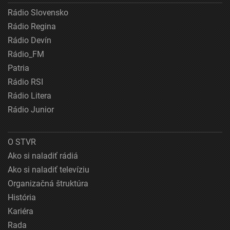
Rádio Slovensko
Rádio Regina
Rádio Devín
Rádio_FM
Patria
Rádio RSI
Rádio Litera
Rádio Junior
O STVR
Ako si naladiť rádiá
Ako si naladiť televíziu
Organizačná štruktúra
História
Kariéra
Rada