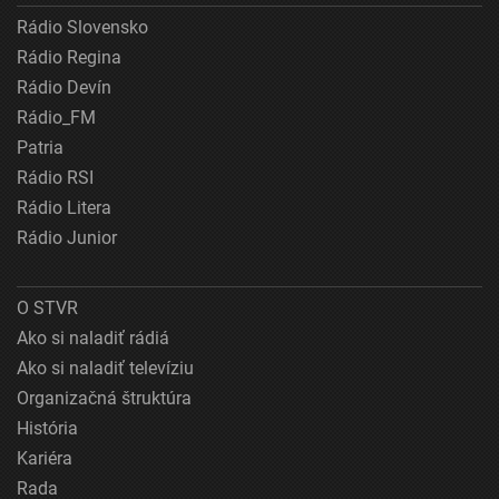
Rádio Slovensko
Rádio Regina
Rádio Devín
Rádio_FM
Patria
Rádio RSI
Rádio Litera
Rádio Junior
O STVR
Ako si naladiť rádiá
Ako si naladiť televíziu
Organizačná štruktúra
História
Kariéra
Rada