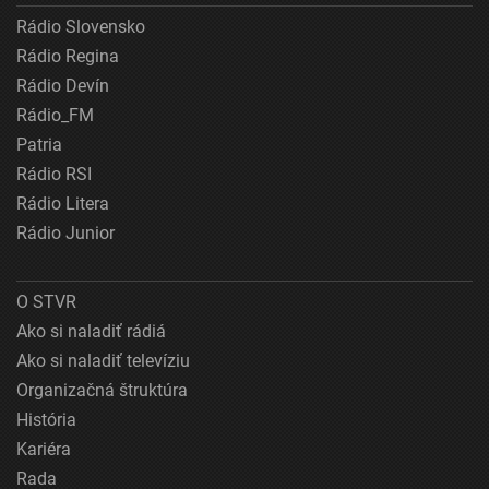
Rádio Slovensko
Rádio Regina
Rádio Devín
Rádio_FM
Patria
Rádio RSI
Rádio Litera
Rádio Junior
O STVR
Ako si naladiť rádiá
Ako si naladiť televíziu
Organizačná štruktúra
História
Kariéra
Rada