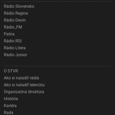
Rádio Slovensko
Rádio Regina
Rádio Devín
Rádio_FM
Patria
Rádio RSI
Rádio Litera
Rádio Junior
O STVR
Ako si naladiť rádiá
Ako si naladiť televíziu
Organizačná štruktúra
História
Kariéra
Rada