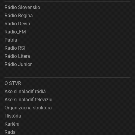
Rádio Slovensko
Rádio Regina
Rádio Devín
Rádio_FM
Patria
Rádio RSI
Rádio Litera
Rádio Junior
O STVR
Ako si naladiť rádiá
Ako si naladiť televíziu
Organizačná štruktúra
História
Kariéra
Rada