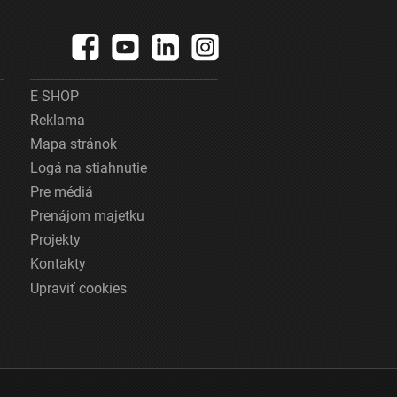
E-SHOP
Reklama
Mapa stránok
Logá na stiahnutie
Pre médiá
Prenájom majetku
Projekty
Kontakty
Upraviť cookies