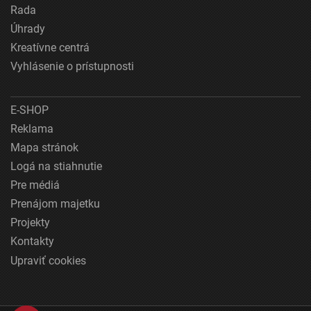
Rada
Úhrady
Kreatívne centrá
Vyhlásenie o prístupnosti
E-SHOP
Reklama
Mapa stránok
Logá na stiahnutie
Pre médiá
Prenájom majetku
Projekty
Kontakty
Upraviť cookies